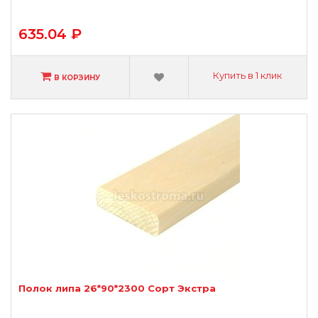
635.04 ₽
Купить в 1 клик
В КОРЗИНУ
Полок липа 26*90*2300 Сорт Экстра