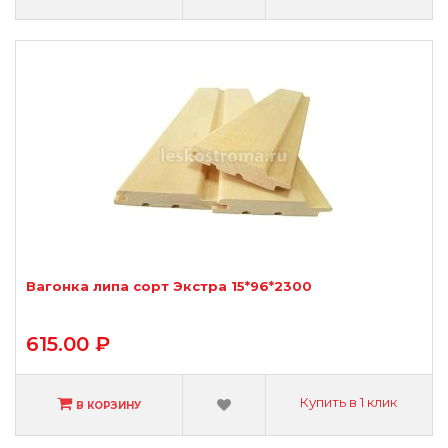
Вагонка липа сорт Экстра 15*96*2300
615.00 ₽
Купить в 1 клик
В КОРЗИНУ