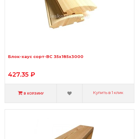
Блок-хаус сорт-ВС 35х185х3000
427.35 ₽
Купить в 1 клик
В КОРЗИНУ