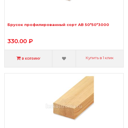
Брусок профилированный сорт АВ 50*50*3000
330.00 ₽
Купить в 1 клик
В КОРЗИНУ