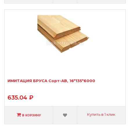
ИМИТАЦИЯ БРУСА Сорт-АВ, 16*135*6000
635.04 ₽
Купить в 1 клик
В КОРЗИНУ