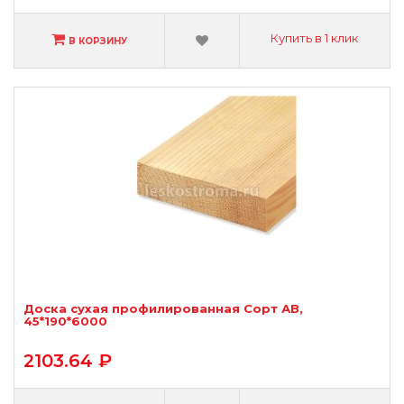
Купить в 1 клик
В КОРЗИНУ
Доска сухая профилированная Сорт АВ,
45*190*6000
2103.64 ₽