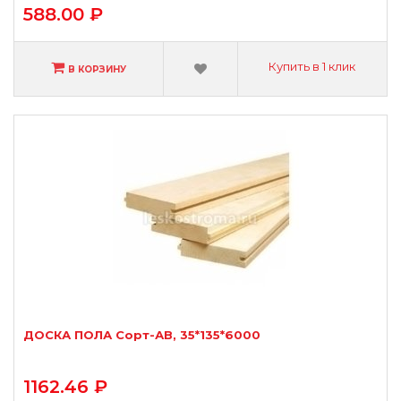
588.00 ₽
Купить в 1 клик
В КОРЗИНУ
ДОСКА ПОЛА Сорт-АВ, 35*135*6000
1162.46 ₽