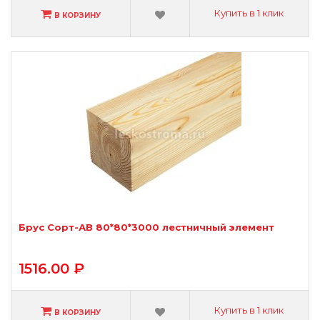
Купить в 1 клик
В КОРЗИНУ
Брус Сорт-АВ 80*80*3000 лестничный элемент
1516.00 ₽
Купить в 1 клик
В КОРЗИНУ