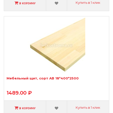
Купить в 1 клик
В КОРЗИНУ
Мебельный щит, сорт АВ 18*400*2500
1489.00 ₽
Купить в 1 клик
В КОРЗИНУ