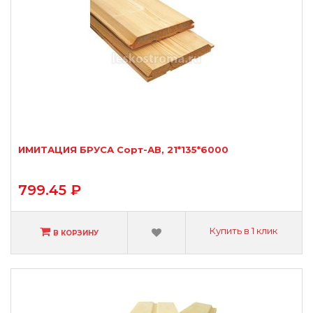
ИМИТАЦИЯ БРУСА Сорт-АВ, 21*135*6000
799.45 ₽
Купить в 1 клик
В КОРЗИНУ