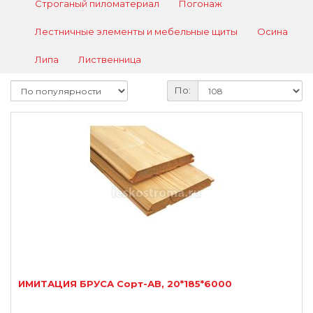
Строганый пиломатериал
Погонаж
Лестничные элементы и мебельные щиты
Осина
Липа
Лиственница
По:
ИМИТАЦИЯ БРУСА Сорт-АВ, 20*185*6000