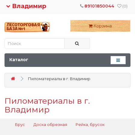
Владимир
89101850044
(0)
Корзина
Каталог
Пиломатериалы в г. Владимир
Пиломатериалы в г.
Владимир
Брус
Доска обрезная
Рейка, брусок