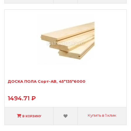
ДОСКА ПОЛА Сорт-АВ, 45*135*6000
1494.71 ₽
Купить в 1 клик
В КОРЗИНУ