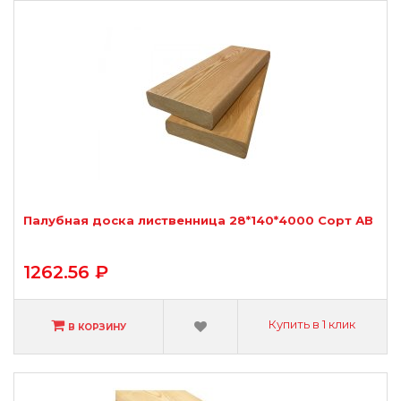
Палубная доска лиственница 28*140*4000 Сорт АВ
1262.56 ₽
Купить в 1 клик
В КОРЗИНУ