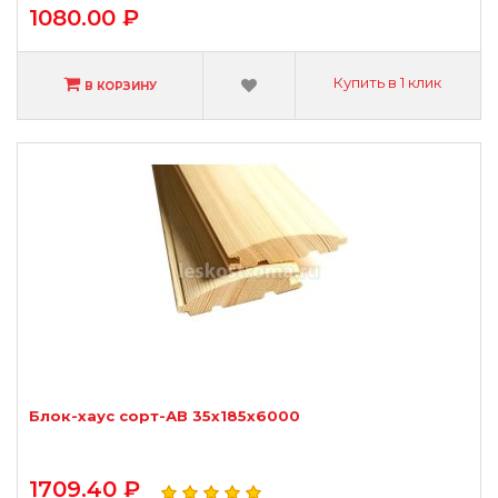
1080.00 ₽
Купить в 1 клик
В КОРЗИНУ
Блок-хаус сорт-АВ 35х185х6000
1709.40 ₽