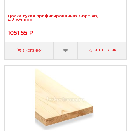
Доска сухая профилированная Сорт АВ,
45*95*6000
1051.55 ₽
Купить в 1 клик
В КОРЗИНУ