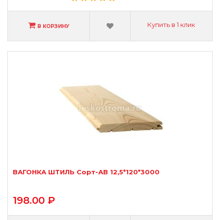
Купить в 1 клик
В КОРЗИНУ
ВАГОНКА ШТИЛЬ Сорт-АВ 12,5*120*3000
198.00 ₽