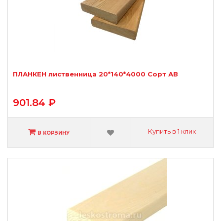
ПЛАНКЕН лиственница 20*140*4000 Сорт АВ
901.84 ₽
Купить в 1 клик
В КОРЗИНУ