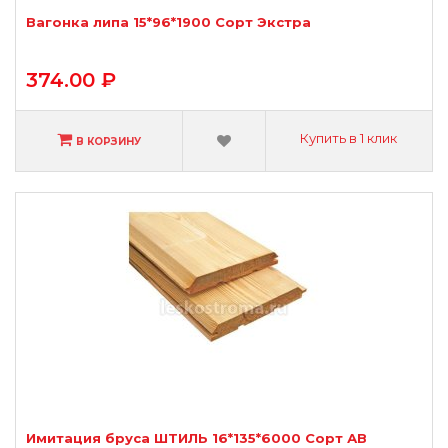
Вагонка липа 15*96*1900 Сорт Экстра
374.00 ₽
Купить в 1 клик
В КОРЗИНУ
Имитация бруса ШТИЛЬ 16*135*6000 Сорт АВ