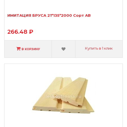
ИМИТАЦИЯ БРУСА 21*135*2000 Сорт АВ
266.48 ₽
Купить в 1 клик
В КОРЗИНУ