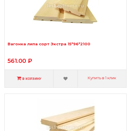
Вагонка липа сорт Экстра 15*96*2100
561.00 ₽
Купить в 1 клик
В КОРЗИНУ