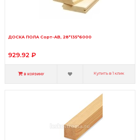
ДОСКА ПОЛА Сорт-АВ, 28*135*6000
929.92 ₽
Купить в 1 клик
В КОРЗИНУ