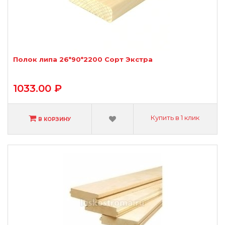
Полок липа 26*90*2200 Сорт Экстра
1033.00 ₽
Купить в 1 клик
В КОРЗИНУ