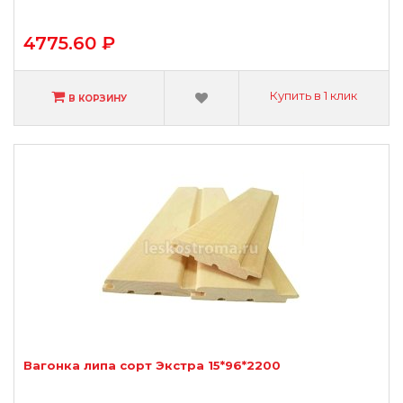
4775.60 ₽
Купить в 1 клик
В КОРЗИНУ
Вагонка липа сорт Экстра 15*96*2200