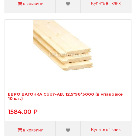
Купить в 1 клик
В КОРЗИНУ
ЕВРО ВАГОНКА Сорт-АВ, 12,5*96*3000 (в упаковке
10 шт.)
1584.00 ₽
Купить в 1 клик
В КОРЗИНУ