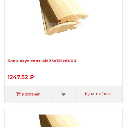
Блок-хаус сорт-АВ 35х135х6000
1247.52 ₽
Купить в 1 клик
В КОРЗИНУ