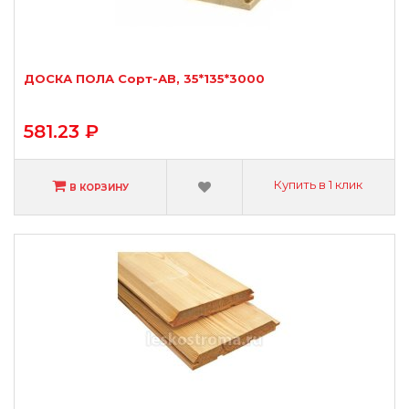
ДОСКА ПОЛА Сорт-АВ, 35*135*3000
581.23 ₽
Купить в 1 клик
В КОРЗИНУ