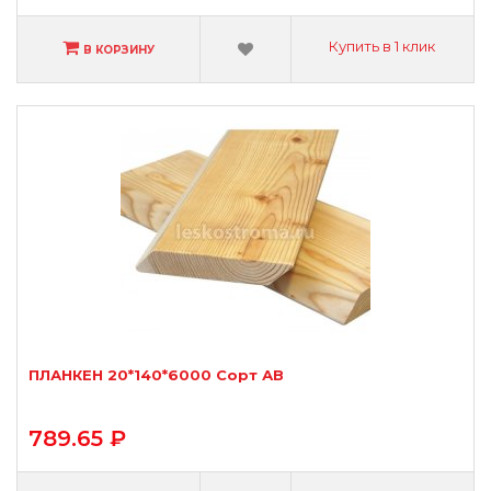
Купить в 1 клик
В КОРЗИНУ
ПЛАНКЕН 20*140*6000 Сорт АВ
789.65 ₽