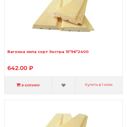
Вагонка липа сорт Экстра 15*96*2400
642.00 ₽
Купить в 1 клик
В КОРЗИНУ