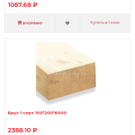
1087.68 ₽
Купить в 1 клик
В КОРЗИНУ
Брус 1 сорт 100*200*6000
2388.10 ₽