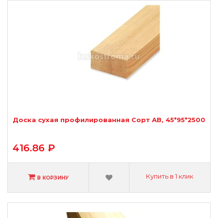
Доска сухая профилированная Сорт АВ, 45*95*2500
416.86 ₽
Купить в 1 клик
В КОРЗИНУ