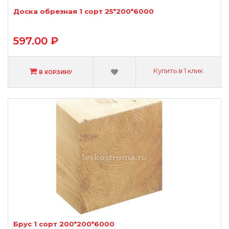
Доска обрезная 1 сорт 25*200*6000
597.00 ₽
Купить в 1 клик
В КОРЗИНУ
Брус 1 сорт 200*200*6000